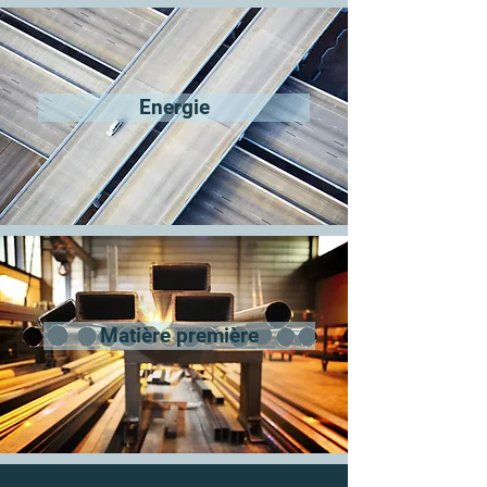
Energie
Matière première