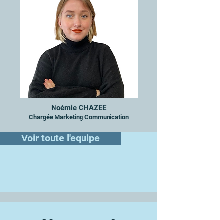
Noémie CHAZEE
Chargée Marketing Communication
Voir toute l'equipe