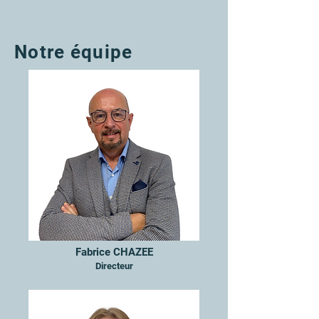
Notre équipe
Fabrice CHAZEE
Directeur