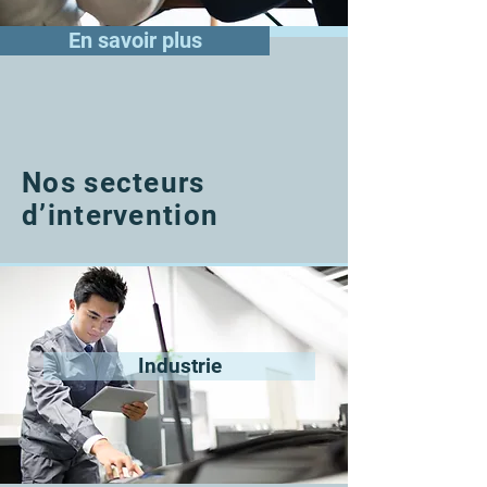
En savoir plus
Nos secteurs
d’intervention
Industrie