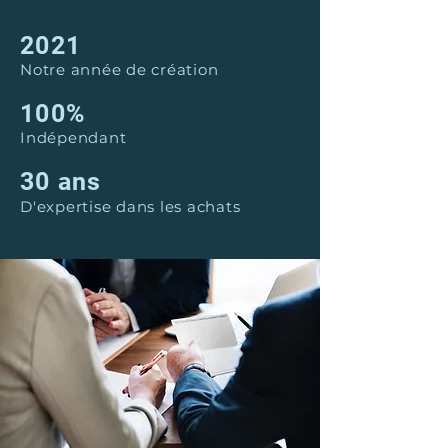
2021
Notre année de création
100%
Indépendant
30 ans
D'expertise dans les achats